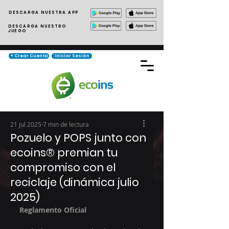
DESCARGA NUESTRA APP
DESCARGA NUESTRO
JUEGO
+ Crear Cuenta
Iniciar Sesión
21 jul 2025
7 min de lectura
Pozuelo y POPS junto con
ecoins® premian tu
compromiso con el
reciclaje (dinámica julio
2025)
Reglamento Oficial