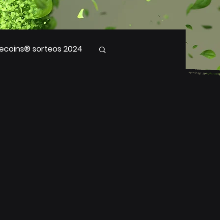
ecoins® sorteos 2024