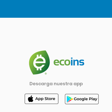
Descarga nuestra app