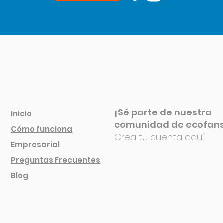
¡Sé parte de nuestra
Inicio
comunidad de ecofan
Cóm
o funciona
Crea tu cuenta aquí
Empresarial
Preguntas Frecuentes
Blog