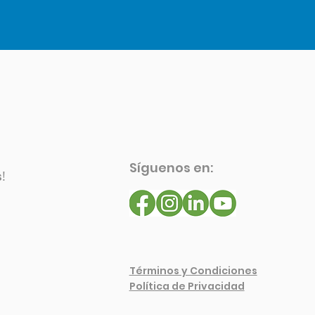
Síguenos en:
s
!
Términos y Condiciones
Política de Privacidad