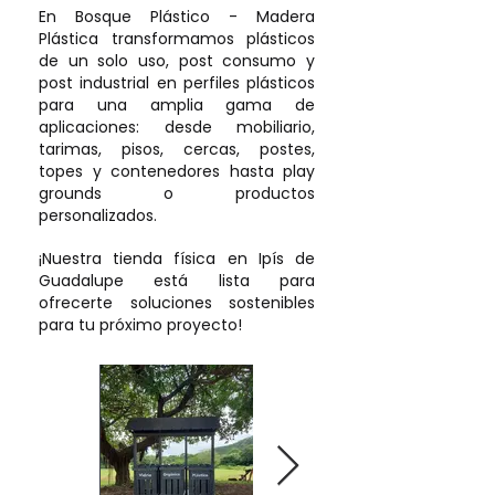
En Bosque Plástico - Madera
Plástica transformamos plásticos
de un solo uso, post consumo y
post industrial en perfiles plásticos
para una amplia gama de
aplicaciones: desde mobiliario,
tarimas, pisos, cercas, postes,
topes y contenedores hasta play
grounds o productos
personalizados.
¡Nuestra tienda física en Ipís de
Guadalupe está lista para
ofrecerte soluciones sostenibles
para tu próximo proyecto!