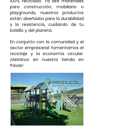
100% reciclado. Ya sea materiales
para construcción, mobiliario o
playgrounds, nuestros productos
están diseñados para la durabilidad
y la resistencia, cuidando de tu
bolsillo y del planeta.
En conjunto con la comunidad y el
sector empresarial fomentamos el
reciclaje y la economía circular.
¡Visitános en nuestra tienda en
Pavas!