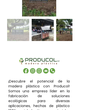
¡Descubre el potencial de la
madera plástica con Producol!
Somos una empresa líder en la
fabricación de soluciones
ecológicas para diversas
aplicaciones, hechas de plástico