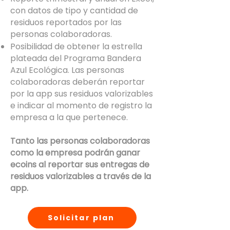
con datos de tipo y cantidad de
residuos reportados por las
personas colaboradoras.
Posibilidad de obtener la estrella
plateada del Programa Bandera
Azul Ecológica. Las personas
colaboradoras deberán reportar
por la app sus residuos valorizables
e indicar al momento de registro la
empresa a la que pertenece.
Tanto las personas colaboradoras
como la empresa podrán ganar
ecoins al reportar sus entregas de
residuos valorizables a través de la
app.
Solicitar plan