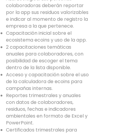
colaboradoras deberán reportar
por la app sus residuos valorizables
e indicar al momento de registro la
empresa a la que pertenece.
Capacitación inicial sobre el
ecosistema ecoins y uso de la app.
2 capacitaciones temáticas
anuales para colaboradores, con
posibilidad de escoger el tema
dentro de la lista disponible.
Acceso y capacitación sobre el uso
de la calculadora de ecoins para
campañas internas.​
Reportes trimestrales y anuales
con datos de colaboradores,
residuos, fechas e indicadores
ambientales en formato de Excel y
PowerPoint.
Certificados trimestrales para