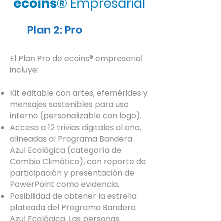
ecoins
®
Empresarial
Plan 2: Pro
El Plan Pro de ecoins
®
empresarial
incluye:
Kit editable con artes, efemérides y
mensajes sostenibles para uso
interno (personalizable con logo).
Acceso a 12 trivias digitales al año,
alineadas al Programa Bandera
Azul Ecológica (categoría de
Cambio Climático), con reporte de
participación y presentación de
PowerPoint como evidencia.
Posibilidad de obtener la estrella
plateada del Programa Bandera
Azul Ecológica. Las personas