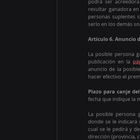
podrá ser acreedora
resultar ganadora en
personas suplentes s
serlo en los demás so
Artículo 6. Anuncio 
La posible persona g
publicación en la 
pá
anuncio de la posibl
hacer efectivo el prem
Plazo para canje de
fecha que indique la 
La posible persona 
donde se le indicará 
cual se le pedirá y d
dirección (provincia, c