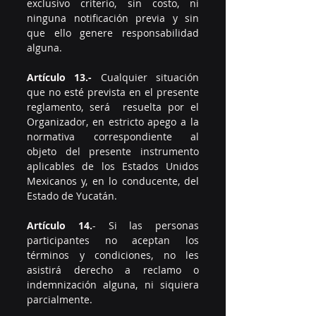
exclusivo criterio, sin costo, ni 
ninguna notificación previa y sin 
que ello genere responsabilidad 
alguna. 
Artículo 13.-
 Cualquier situación 
que no esté prevista en el presente 
reglamento, será  resuelta por el 
Organizador, en estricto apego a la 
normativa correspondiente al 
objeto del presente instrumento 
aplicables de los Estados Unidos 
Mexicanos y, en lo conducente, del 
Estado de Yucatán.
Artículo 14.
- Si las personas 
participantes no aceptan los 
términos y condiciones, no les 
asistirá derecho a reclamo o 
indemnización alguna, ni siquiera 
parcialmente. 