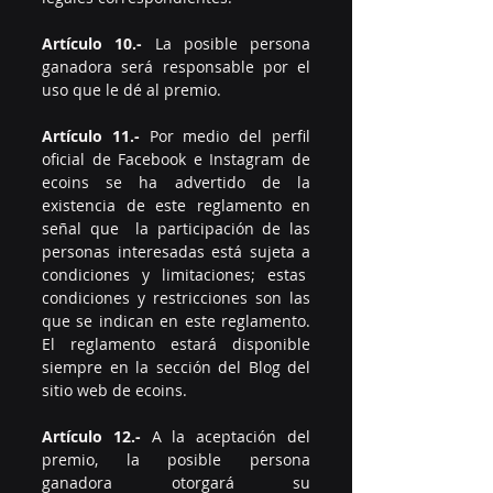
Artículo 10.-
 La posible persona 
ganadora será responsable por el 
uso que le dé al premio. 
Artículo 11.-
 Por medio del perfil 
oficial de Facebook e Instagram de 
ecoins se ha advertido de la 
existencia de este reglamento en 
señal que  la participación de las 
personas interesadas está sujeta a 
condiciones y limitaciones; estas  
condiciones y restricciones son las 
que se indican en este reglamento. 
El reglamento estará disponible 
siempre en la sección del Blog del 
sitio web de ecoins.
Artículo 12.-
 A la aceptación del 
premio, la posible persona 
ganadora otorgará su 