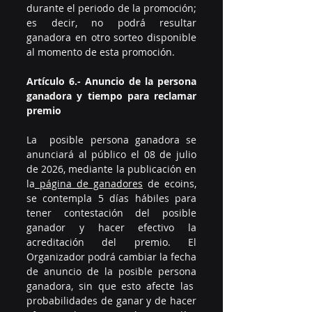
durante el periodo de la promoción; 
es decir, no podrá resultar 
ganadora en otro sorteo disponible 
al momento de esta promoción. 
Artículo 6.- Anuncio de la persona 
ganadora y tiempo para reclamar 
premio
La  posible persona ganadora se 
anunciará al público el 08 de julio 
de 2026, mediante la publicación en 
la
 página de ganadores
 de ecoins, 
se contempla 5 días hábiles para 
tener contestación del posible 
ganador y hacer efectivo la 
acreditación del premio. El 
Organizador podrá cambiar la fecha 
de anuncio de la posible persona 
ganadora, sin que esto afecte las  
probabilidades de ganar y de hacer 