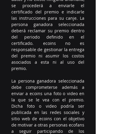
se procederá a enviarle el 
certificado del premio e indicarle 
las instrucciones para su canje. La 
persona ganadora seleccionada 
deberá reclamar su premio dentro 
del periodo definido en el 
certificado. ecoins no es 
responsable de gestionar la entrega 
del premio ni asumir los costos 
asociados a esta ni al uso del 
premio. 
La persona ganadora seleccionada 
debe comprometerse además a 
enviar a ecoins una foto o video en 
la que se le vea con el premio. 
Dicha foto o video podría ser 
publicada en las redes sociales y 
sitio web de ecoins con el objetivo 
de motivar a otras personas ecofans 
a seguir participando de los 