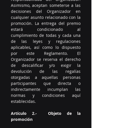
Asimismo, aceptan someterse a las 
decisiones del Organizador en 
cualquier asunto relacionado con la 
promoción. La entrega del premio 
estará condicionado al 
cumplimiento de todas y cada una 
de las leyes y regulaciones 
aplicables, así como lo dispuesto 
por este Reglamento. El 
Organizador se reserva el derecho 
de descalificar y/o exigir la 
devolución de las regalías 
otorgadas a aquellas personas 
participantes que directa o 
indirectamente incumplan las 
normas y condiciones aquí 
establecidas.
Artículo 2.-  Objeto de la 
promoción