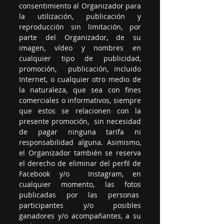
consentimiento al Organizador para 
la utilización, publicación y 
reproducción sin limitación, por 
parte del Organizador, de su 
imagen, vídeo y nombres en 
cualquier tipo de publicidad, 
promoción,  publicación, incluido 
Internet, o cualquier otro medio de 
la naturaleza, que sea con fines 
comerciales o informativos, siempre 
que estos se relacionen con la 
presente promoción,  sin necesidad 
de pagar ninguna tarifa ni 
responsabilidad alguna. Asimismo, 
el Organizador también se reserva 
el derecho de eliminar del perfil de 
Facebook y/o  Instagram, en 
cualquier momento, las fotos 
publicadas por las personas  
participantes y/o posibles 
ganadores y/o acompañantes, a su 