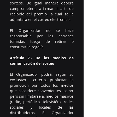
sorteos. De igual manera deberá 
comprometerse a firmar el acta de 
recibido del premio, la cual se le 
adjuntará en el correo electrónico.
El Organizador no se hace 
responsable por las acciones 
tomadas luego de retirar o 
consumir la regalía.
Artículo 7.- De los medios de 
comunicación del sorteo
El Organizador podrá, según su 
exclusivo  criterio, publicitar la 
promoción por todos los medios 
que considere convenientes, como, 
pero sin limitarse a, medios masivos 
(radio, periódico, televisión), redes 
sociales y locales de las 
distribuidoras. El Organizador 