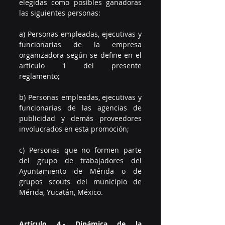
elegidas como posibles ganadoras 
las siguientes personas:  
a) Personas empleadas, ejecutivas y 
funcionarias de la empresa 
organizadora según se define en el 
artículo 1 del presente 
reglamento;  
b) Personas empleadas, ejecutivas y 
funcionarias de las agencias de 
publicidad y demás proveedores 
involucrados en esta promoción;  
c) Personas que no formen parte 
del grupo de trabajadores del 
Ayuntamiento de Mérida o de 
grupos scouts del municipio de 
Mérida, Yucatán, México. 
Artículo 4.- Dinámica de la 