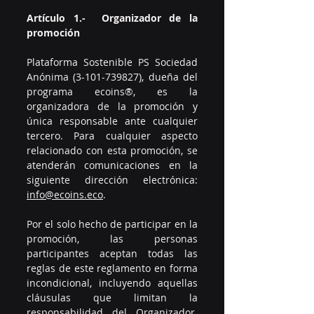
Artículo 1.-  Organizador de la 
promoción 
Plataforma Sostenible PS Sociedad 
Anónima (3-101-739827), dueña del 
programa ecoins®, es la 
organizadora de la promoción y 
única responsable ante cualquier 
tercero. Para cualquier aspecto 
relacionado con esta promoción, se 
atenderán comunicaciones en la 
siguiente dirección electrónica: 
info@ecoins.eco
.
Por el solo hecho de participar en la 
promoción, las personas 
participantes aceptan todas las 
reglas de este reglamento en forma 
incondicional, incluyendo aquellas 
cláusulas que limitan la 
responsabilidad del Organizador. 