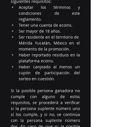
siguientes requisitos:
Aceptar los términos y 
condiciones de este 
reglamento.
Tener una cuenta de ecoins.
Ser mayor de 18 años.
Ser residente en el territorio de  
Mérida Yucatán, México en el 
momento de la promoción.
Haber reportado residuos en la 
plataforma ecoins.
Haber canjeado al menos un 
cupón de participación del 
sorteo en cuestión.
Si la posible persona ganadora no 
cumple con alguno de estos 
requisitos, se procederá a verificar 
si la persona suplente número uno 
sí los cumple, y si no, se continúa 
con la persona suplente número 
dos. En caso de que ni la posible 