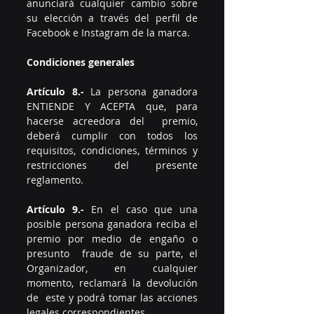
anunciará cualquier cambio sobre 
su elección a través del perfil de 
Facebook e Instagram de la marca. 
Condiciones generales 
Artículo 8.-
 La persona ganadora 
ENTIENDE Y ACEPTA que, para 
hacerse acreedora del  premio, 
deberá cumplir con todos los 
requisitos, condiciones, términos y 
restricciones del presente 
reglamento. 
Artículo 9.-
 En el caso que una 
posible persona ganadora reciba el 
premio por medio de engaño o 
presunto  fraude de su parte, el 
Organizador, en cualquier 
momento, reclamará la devolución 
de  este y podrá tomar las acciones 
legales correspondientes. 