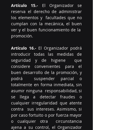
Artículo 15.-
 El Organizador se 
reserva el derecho de administrar 
los elementos y  facultades que no 
cumplan con la mecánica, el buen 
ver y el buen funcionamiento de la  
promoción. 
Artículo 16.-
 El Organizador podrá 
introducir todas las medidas de 
seguridad y de higiene  que 
considere convenientes para el 
buen desarrollo de la promoción, y 
podrá  suspender parcial o 
totalmente en forma inmediata, sin 
asumir ninguna  responsabilidad, si 
se llega a detectar fraudes o 
cualquier irregularidad que atente 
contra  sus intereses. Asimismo, si 
por caso fortuito o por fuerza mayor 
o cualquier otra  circunstancia 
ajena a su control, el Organizador 