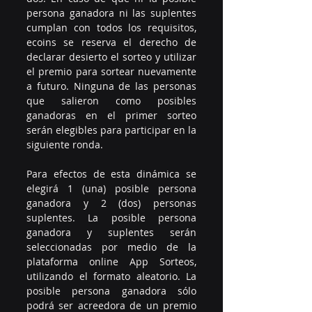
persona ganadora ni las suplentes 
cumplan con todos los requisitos, 
ecoins se reserva el derecho de 
declarar desierto el sorteo y utilizar 
el premio para sortear nuevamente 
a futuro. Ninguna de las personas 
que salieron como posibles 
ganadoras en el primer sorteo 
serán elegibles para participar en la 
siguiente ronda.
Para efectos de esta dinámica se 
elegirá 1 (una) posible persona 
ganadora y 2 (dos) personas 
suplentes. La posible persona 
ganadora y suplentes serán 
seleccionadas por medio de la 
plataforma online App Sorteos, 
utilizando el formato aleatorio. La 
posible persona ganadora sólo 
podrá ser acreedora de un premio 