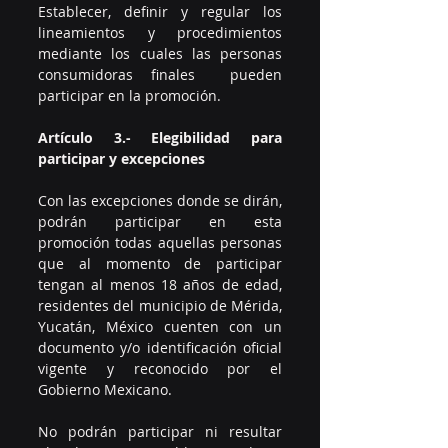
Establecer, definir y regular los 
lineamientos y procedimientos 
mediante los cuales las personas 
consumidoras finales  pueden 
participar en la promoción.
Artículo 3.- Elegibilidad para 
participar y excepciones 
Con las excepciones donde se dirán, 
podrán participar en esta 
promoción todas aquellas personas 
que al momento de participar 
tengan al menos 18 años de edad, 
residentes del municipio de Mérida, 
Yucatán, México cuenten con un 
documento y/o identificación oficial 
vigente y reconocido por el 
Gobierno Mexicano.  
No podrán participar ni resultar 