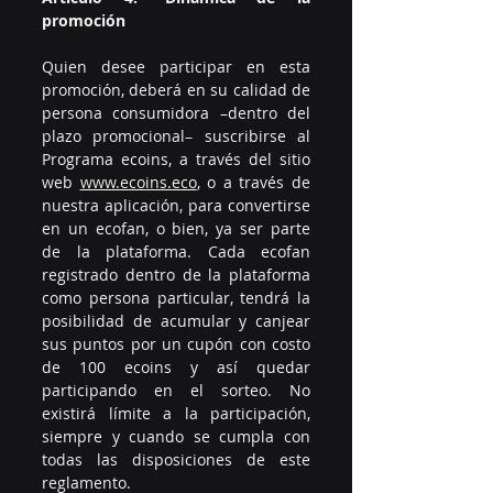
promoción 
Quien desee participar en esta 
promoción, deberá en su calidad de 
persona consumidora –dentro del 
plazo promocional– suscribirse al 
Programa ecoins, a través del sitio 
web 
www.ecoins.eco
, o a través de 
nuestra aplicación, para convertirse 
en un ecofan, o bien, ya ser parte 
de la plataforma. Cada ecofan 
registrado dentro de la plataforma 
como persona particular, tendrá la 
posibilidad de acumular y canjear 
sus puntos por un cupón con costo 
de 100 ecoins y así quedar 
participando en el sorteo. No 
existirá límite a la participación, 
siempre y cuando se cumpla con 
todas las disposiciones de este 
reglamento.