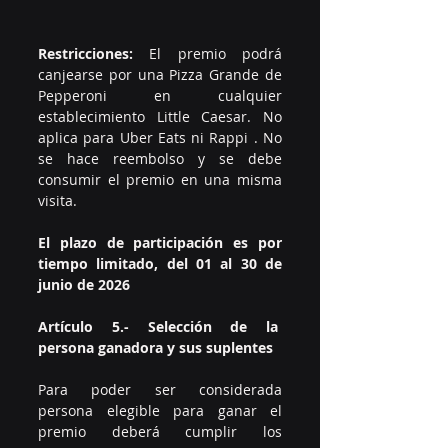
Restricciones:
 El premio podrá 
canjearse por una Pizza Grande de 
Pepperoni en cualquier 
establecimiento Little Caesar. No 
aplica para Uber Eats ni Rappi . No 
se hace reembolso y se debe 
consumir el premio en una misma 
visita.
El plazo de participación es por 
tiempo limitado, del 01 al 30 de 
junio de 2026
Artículo 5.- Selección de la  
persona ganadora y sus suplentes
Para poder ser considerada 
persona elegible para ganar el 
premio deberá cumplir los 