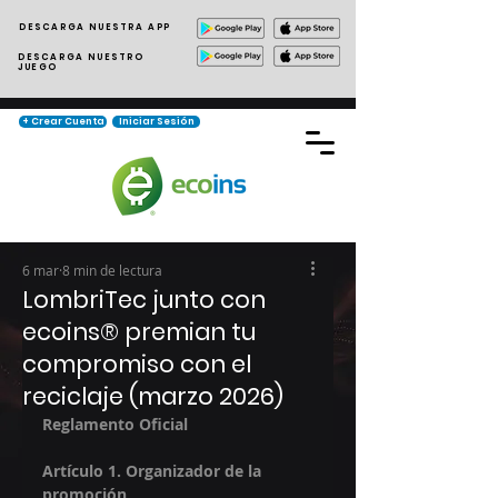
DESCARGA NUESTRA APP
DESCARGA NUESTRO
JUEGO
+ Crear Cuenta
Iniciar Sesión
6 mar
8 min de lectura
LombriTec junto con
ecoins® premian tu
compromiso con el
reciclaje (marzo 2026)
Reglamento Oficial 
Artículo 1. Organizador de la 
promoción 