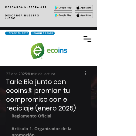
DESCARGA NUESTRA APP
DESCARGA NUESTRO
JUEGO
+ Crear Cuenta
Iniciar Sesión
22 ene 2025
8 min de lectura
Taric Bio junto con
ecoins® premian tu
compromiso con el
reciclaje (enero 2025)
Reglamento Oficial 
Artículo 1. Organizador de la 
promoción 